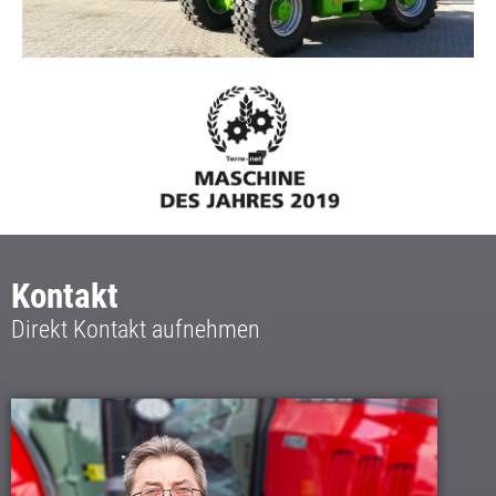
Kontakt
Direkt Kontakt aufnehmen