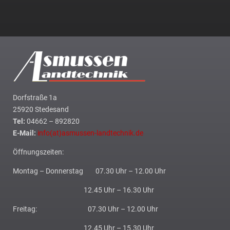
Dorfstraße 1a
25920 Stedesand
Tel:
04662 – 892820
E-Mail:
info(at)asmussen-landtechnik.de
Öffnungszeiten:
Montag – Donnerstag 07.30 Uhr – 12.00 Uhr
12.45 Uhr – 16.30 Uhr
Freitag: 07.30 Uhr – 12.00 Uhr
12.45 Uhr – 15.30 Uhr