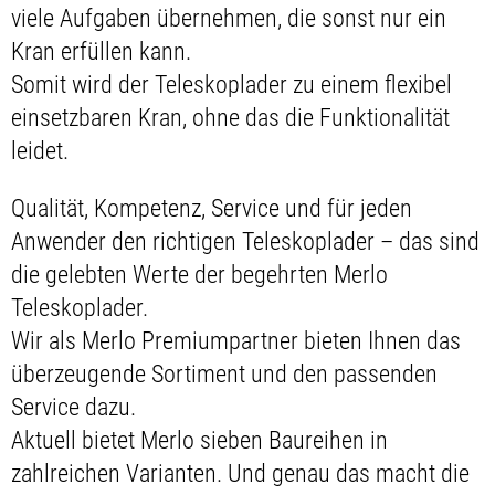
viele Aufgaben übernehmen, die sonst nur ein
Kran erfüllen kann.
Somit wird der Teleskoplader zu einem flexibel
einsetzbaren Kran, ohne das die Funktionalität
leidet.
Qualität, Kompetenz, Service und für jeden
Anwender den richtigen Teleskoplader – das sind
die gelebten Werte der begehrten Merlo
Teleskoplader.
Wir als Merlo Premiumpartner bieten Ihnen das
überzeugende Sortiment und den passenden
Service dazu.
Aktuell bietet Merlo sieben Baureihen in
zahlreichen Varianten. Und genau das macht die