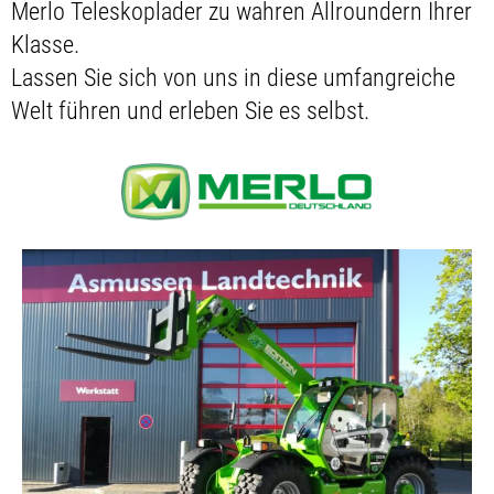
Merlo Teleskoplader zu wahren Allroundern Ihrer
Klasse.
Lassen Sie sich von uns in diese umfangreiche
Welt führen und erleben Sie es selbst.