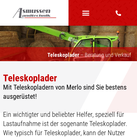
Teleskoplader
– Beratung und Verkauf
Teleskoplader
Mit Teleskopladern von Merlo sind Sie bestens
ausgerüstet!
Ein wichtigter und beliebter Helfer, speziell für
Lastaufnahme ist der sogenante Teleskoplader.
Wie typisch für Teleskoplader, kann der Nutzer