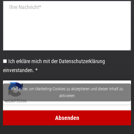
Ich erkläre mich mit der Datenschutzerklärung
einverstanden. *
Klicke hier, um Marketing-Cookies zu akzeptieren und diesen Inhalt zu
aktivieren
Absenden